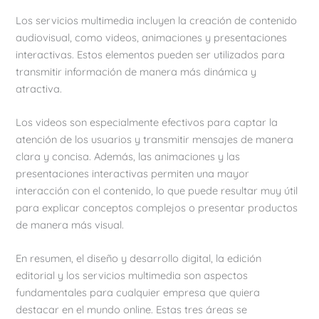
Los servicios multimedia incluyen la creación de contenido
audiovisual, como videos, animaciones y presentaciones
interactivas. Estos elementos pueden ser utilizados para
transmitir información de manera más dinámica y
atractiva.
Los videos son especialmente efectivos para captar la
atención de los usuarios y transmitir mensajes de manera
clara y concisa. Además, las animaciones y las
presentaciones interactivas permiten una mayor
interacción con el contenido, lo que puede resultar muy útil
para explicar conceptos complejos o presentar productos
de manera más visual.
En resumen, el diseño y desarrollo digital, la edición
editorial y los servicios multimedia son aspectos
fundamentales para cualquier empresa que quiera
destacar en el mundo online. Estas tres áreas se