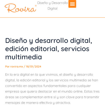
Diseño y Desarrollo
Digital
Diseño y desarrollo digital,
edición editorial, servicios
multimedia
Por
rovira.mx
/
18/01/2024
En la era digital en la que vivimos, el diseño y desarrollo
digital, la edición editorial y los servicios multimedia se han
convertido en aspectos fundamentales para cualquier
empresa que quiera destacar en el mundo online. Estas tres
áreas se complementan entre sí y son clave para transmitir
mensajes de manera efectiva y atractiva.