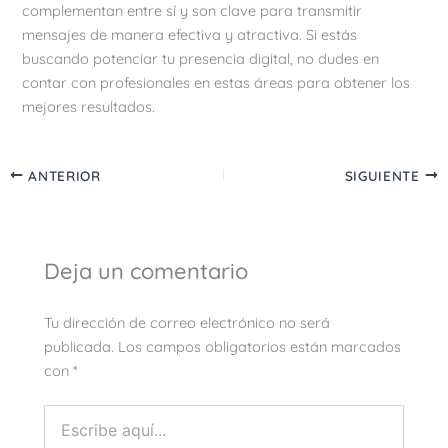
complementan entre sí y son clave para transmitir
mensajes de manera efectiva y atractiva. Si estás
buscando potenciar tu presencia digital, no dudes en
contar con profesionales en estas áreas para obtener los
mejores resultados.
ANTERIOR
SIGUIENTE
Deja un comentario
Tu dirección de correo electrónico no será
publicada.
Los campos obligatorios están marcados
con
*
Escribe
aquí...