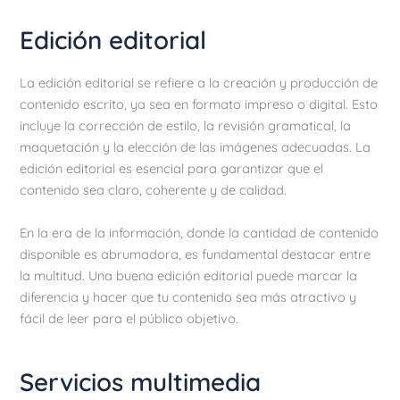
Edición editorial
La edición editorial se refiere a la creación y producción de
contenido escrito, ya sea en formato impreso o digital. Esto
incluye la corrección de estilo, la revisión gramatical, la
maquetación y la elección de las imágenes adecuadas. La
edición editorial es esencial para garantizar que el
contenido sea claro, coherente y de calidad.
En la era de la información, donde la cantidad de contenido
disponible es abrumadora, es fundamental destacar entre
la multitud. Una buena edición editorial puede marcar la
diferencia y hacer que tu contenido sea más atractivo y
fácil de leer para el público objetivo.
Servicios multimedia