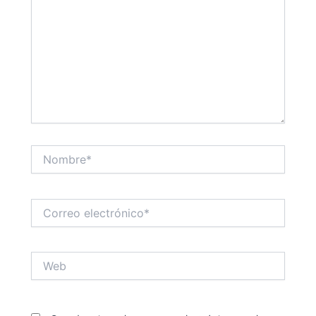
Nombre*
Correo
electrónico*
Web