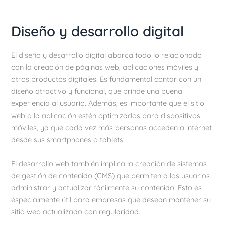
Diseño y desarrollo digital
El diseño y desarrollo digital abarca todo lo relacionado
con la creación de páginas web, aplicaciones móviles y
otros productos digitales. Es fundamental contar con un
diseño atractivo y funcional, que brinde una buena
experiencia al usuario. Además, es importante que el sitio
web o la aplicación estén optimizados para dispositivos
móviles, ya que cada vez más personas acceden a internet
desde sus smartphones o tablets.
El desarrollo web también implica la creación de sistemas
de gestión de contenido (CMS) que permiten a los usuarios
administrar y actualizar fácilmente su contenido. Esto es
especialmente útil para empresas que desean mantener su
sitio web actualizado con regularidad.