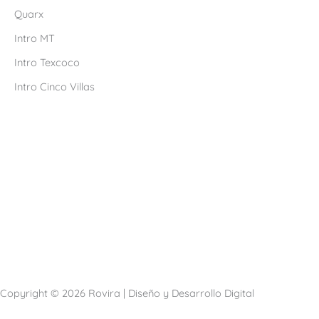
Quarx
Intro MT
Intro Texcoco
Intro Cinco Villas
Copyright © 2026 Rovira | Diseño y Desarrollo Digital