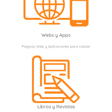
Webs y Apps
Páginas Web y Aplicaciones para celular
Libros y Revistas