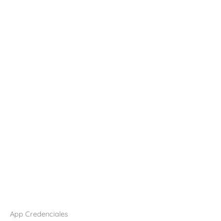
App Credenciales