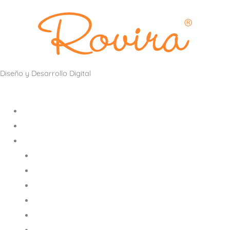
Diseño y Desarrollo Digital