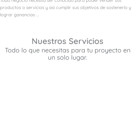
Todo negocio necesita ser conocido para poder vender sus
productos o servicios y así cumplir sus objetivos de sostenerlo y
lograr ganancias …
Nuestros Servicios
Todo lo que necesitas para tu proyecto en
un solo lugar.