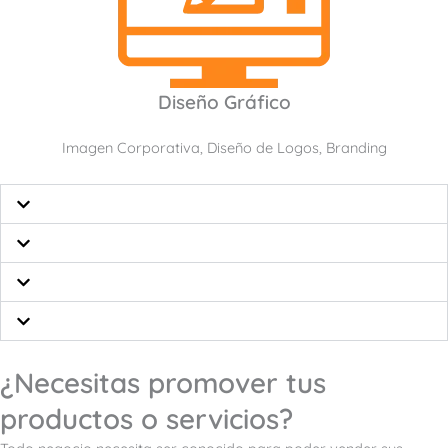
Diseño Gráfico
Imagen Corporativa, Diseño de Logos, Branding
¿Necesitas promover tus
productos o servicios?