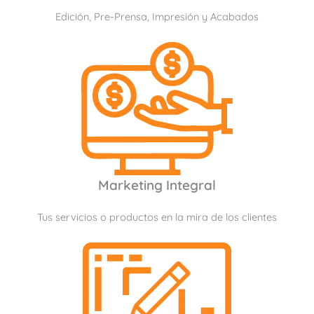
Edición, Pre-Prensa, Impresión y Acabados
Marketing Integral
Tus servicios o productos en la mira de los clientes