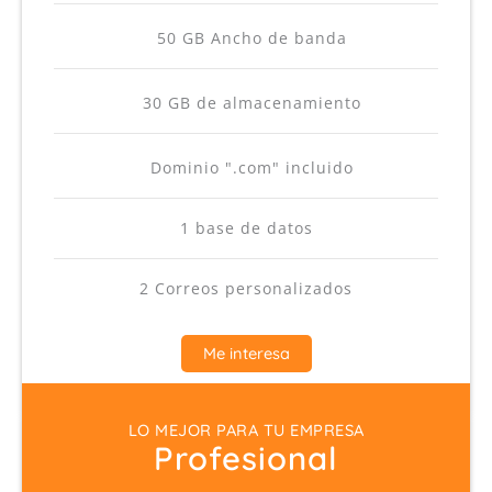
50 GB Ancho de banda
30 GB de almacenamiento
Dominio ".com" incluido
1 base de datos
2 Correos personalizados
Me interesa
LO MEJOR PARA TU EMPRESA
Profesional