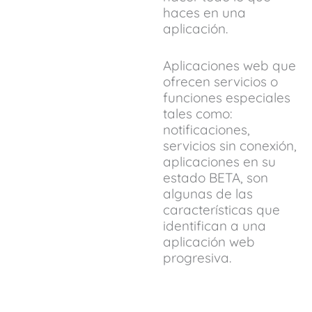
haces en una
aplicación.
Aplicaciones web que
ofrecen servicios o
funciones especiales
tales como:
notificaciones,
servicios sin conexión,
aplicaciones en su
estado BETA, son
algunas de las
características que
identifican a una
aplicación web
progresiva.