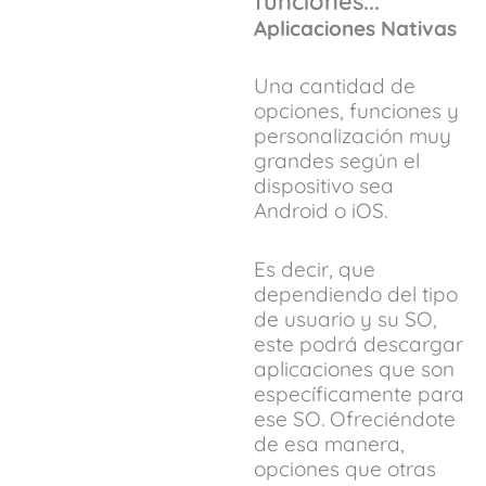
funciones...
Aplicaciones Nativas
Una cantidad de
opciones, funciones y
personalización muy
grandes según el
dispositivo sea
Android o iOS.
Es decir, que
dependiendo del tipo
de usuario y su SO,
este podrá descargar
aplicaciones que son
específicamente para
ese SO. Ofreciéndote
de esa manera,
opciones que otras