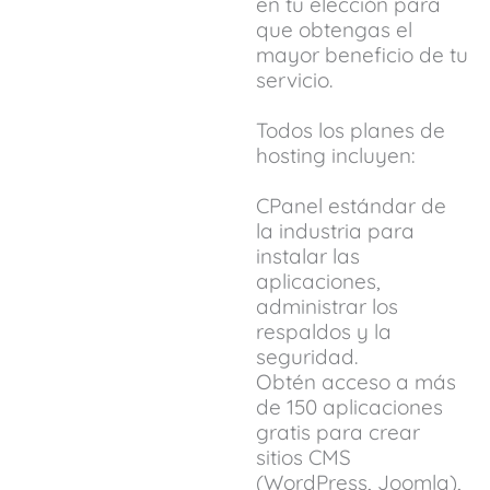
en tu elección para
que obtengas el
mayor beneficio de tu
servicio.
Todos los planes de
hosting incluyen:
CPanel estándar de
la industria para
instalar las
aplicaciones,
administrar los
respaldos y la
seguridad.
Obtén acceso a más
de 150 aplicaciones
gratis para crear
sitios CMS
(WordPress, Joomla),