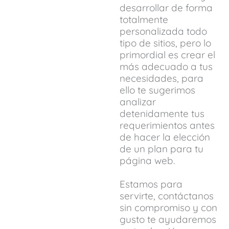
desarrollar de forma
totalmente
personalizada todo
tipo de sitios, pero lo
primordial es crear el
más adecuado a tus
necesidades, para
ello te sugerimos
analizar
detenidamente tus
requerimientos antes
de hacer la elección
de un plan para tu
página web.
Estamos para
servirte, contáctanos
sin compromiso y con
gusto te ayudaremos