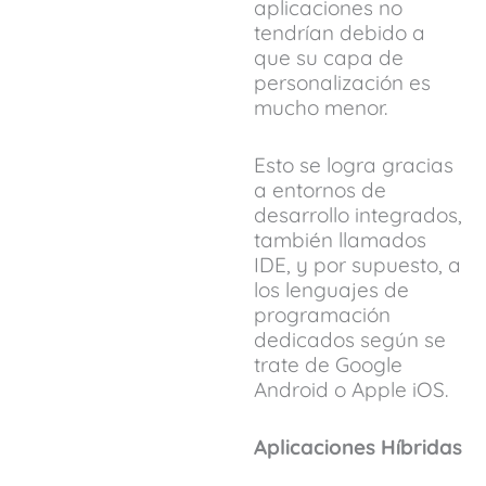
aplicaciones no
tendrían debido a
que su capa de
personalización es
mucho menor.
Esto se logra gracias
a entornos de
desarrollo integrados,
también llamados
IDE, y por supuesto, a
los lenguajes de
programación
dedicados según se
trate de Google
Android o Apple iOS.
Aplicaciones Híbridas