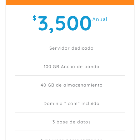
3,500
$
Anual
Servidor dedicado
100 GB Ancho de banda
40 GB de almacenamiento
Dominio ".com" incluido
3 base de datos