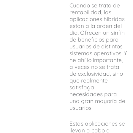
Cuando se trata de
rentabilidad, las
aplicaciones híbridas
están a la orden del
día. Ofrecen un sinfín
de beneficios para
usuarios de distintos
sistemas operativos. Y
he ahí lo importante,
a veces no se trata
de exclusividad, sino
que realmente
satisfaga
necesidades para
una gran mayoría de
usuarios.
Estas aplicaciones se
llevan a cabo a