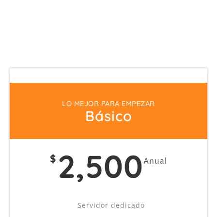
LO MEJOR PARA EMPEZAR
Básico
2,500
$
Anual
Servidor dedicado