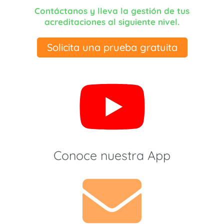
Contáctanos y lleva la gestión de tus
acreditaciones al siguiente nivel.
Solicita una prueba gratuita
Conoce nuestra App