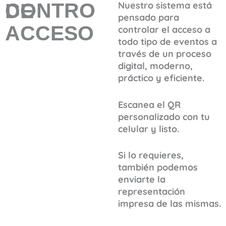
CONTRO DE
Nuestro sistema está
pensado para
ACCESO
controlar el acceso a
todo tipo de eventos a
través de un proceso
digital, moderno,
práctico y eficiente.
Escanea el QR
personalizado con tu
celular y listo.
Si lo requieres,
también podemos
enviarte la
representación
impresa de las mismas.