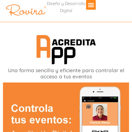
Diseño y Desarrollo
Digital
Una forma sencilla y eficiente para controlar el
acceso a tus eventos