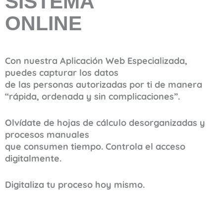
SISTEMA
ONLINE
Con nuestra Aplicación Web Especializada,
puedes capturar los datos
de las personas autorizadas por ti de manera
“rápida, ordenada y sin complicaciones”.
Olvídate de hojas de cálculo desorganizadas y
procesos manuales
que consumen tiempo. Controla el acceso
digitalmente.
Digitaliza tu proceso hoy mismo.