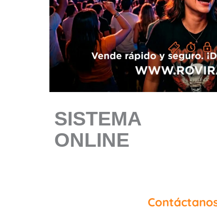
SISTEMA
ONLINE
Contáctanos 