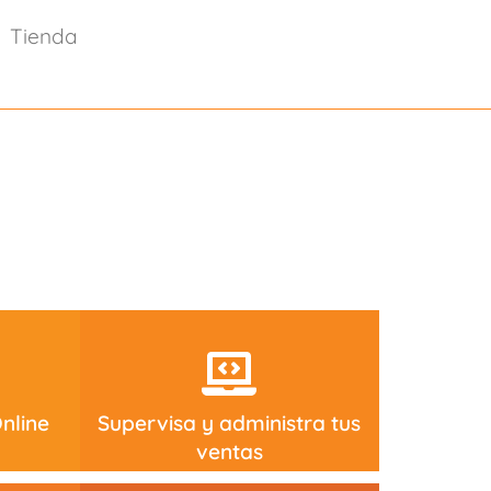
Tienda
nline
Supervisa y administra tus
ventas