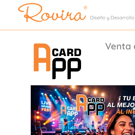
Diseño y Desarrollo 
Venta 